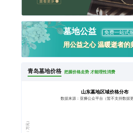
墓地公益
免费一站式
用公益之心 温暖逝者的
青岛墓地价格
把握价格走势 才能理性消费
山东墓地区域价格分布
数据来源：亚狮公众平台（暂不支持数据