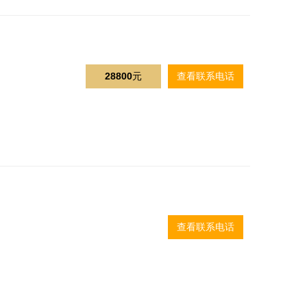
28800
元
查看联系电话
查看联系电话