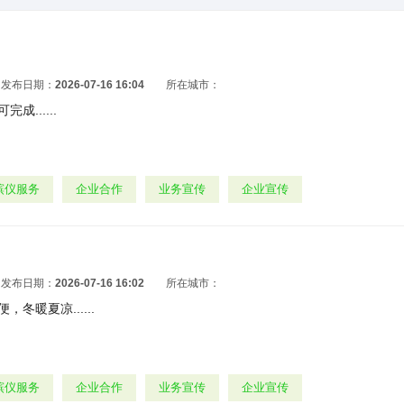
发布日期：
2026-07-16 16:04
所在城市：
成......
殡仪服务
企业合作
业务宣传
企业宣传
发布日期：
2026-07-16 16:02
所在城市：
冬暖夏凉......
殡仪服务
企业合作
业务宣传
企业宣传