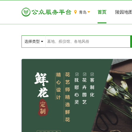
首页
陵园地
青岛
选择类型