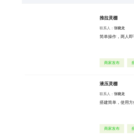
推拉灵棚
联系人：
张晓龙
简单操作，两人即可完
商家发布
液压灵棚
联系人：
张晓龙
搭建简单，使用方便，
商家发布