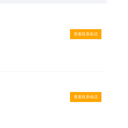
查看联系电话
查看联系电话