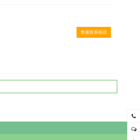
查看联系电话