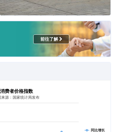
前往了解
消费者价格指数
据来源：国家统计局发布
同比增长