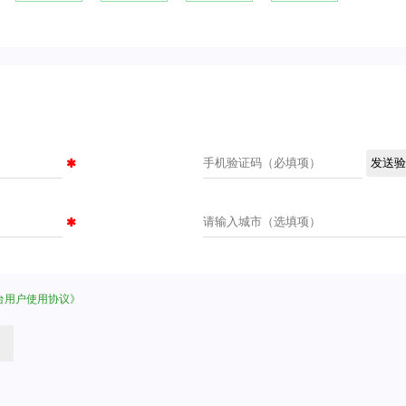
台用户使用协议》