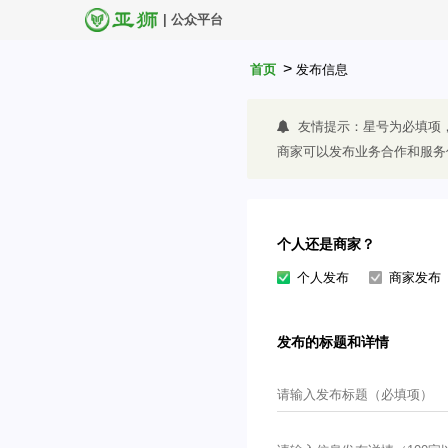
| 公众平台
>
首页
发布信息
友情提示：星号为必填项，
商家可以发布业务合作和服务
个人还是商家？
个人发布
商家发布
发布的标题和详情