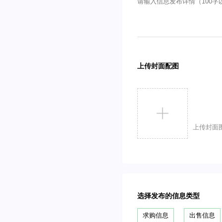
上传封面配图
上传封面
选择发布的信息类型
求购信息
出售信息