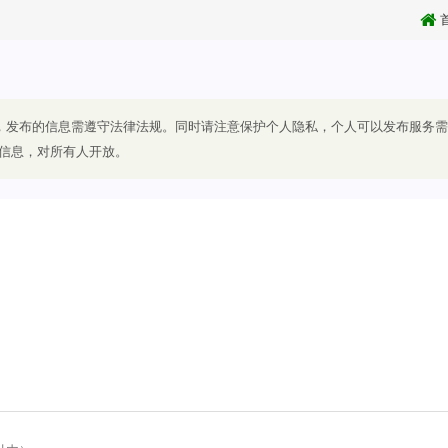
发布的信息需遵守法律法规。同时请注意保护个人隐私，个人可以发布服务需
信息，对所有人开放。