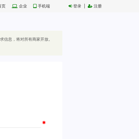
首页
企业
手机端
登录
注册
求信息，将对所有商家开放。