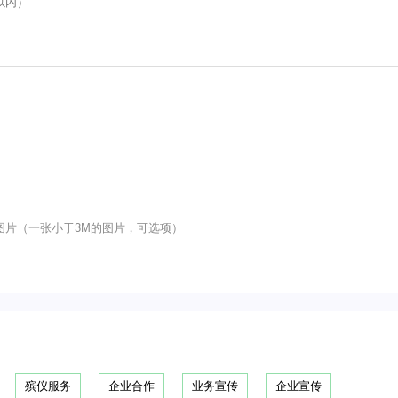
图片（一张小于3M的图片，可选项）
殡仪服务
企业合作
业务宣传
企业宣传