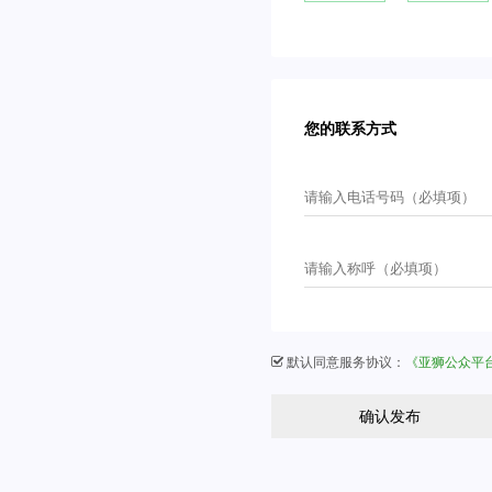
您的联系方式
默认同意服务协议：
《亚狮公众平