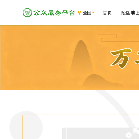
首页
陵园地
全国