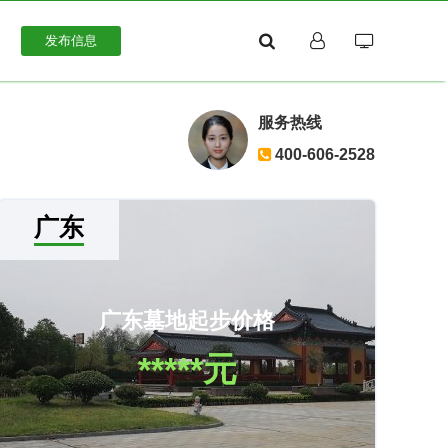
发布信息
服务热线
400-606-2528
广东
广东墓地起步价格
*****元