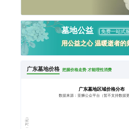
墓地公益
免费一站式
用公益之心 温暖逝者的
广东墓地价格
把握价格走势 才能理性消费
广东墓地区域价格分布
数据来源：亚狮公众平台（暂不支持数据