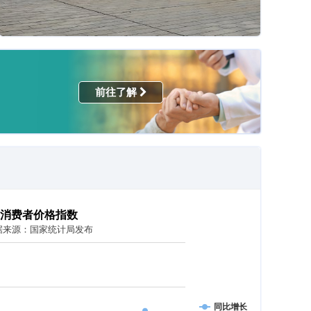
前往了解
消费者价格指数
据来源：国家统计局发布
同比增长