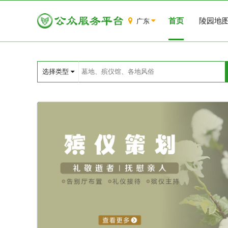
首页
陵园地
广东
选择类型