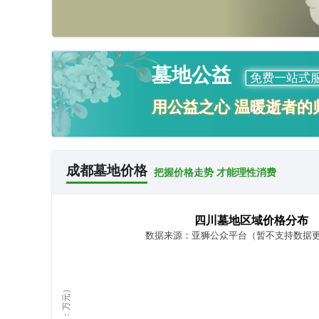
墓地公益
免费一站式
用公益之心 温暖逝者的
成都墓地价格
把握价格走势 才能理性消费
四川墓地区域价格分布
数据来源：亚狮公众平台（暂不支持数据