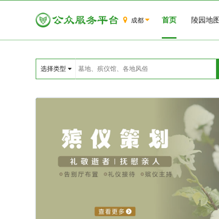
首页
陵园地
成都
选择类型