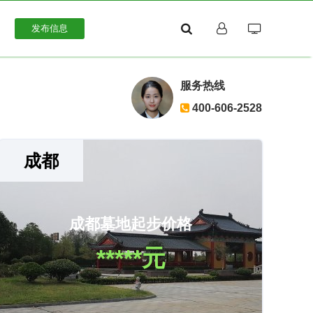
发布信息
服务热线
400-606-2528
成都
成都墓地起步价格
*****元