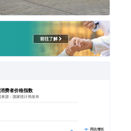
前往了解
消费者价格指数
据来源：国家统计局发布
同比增长