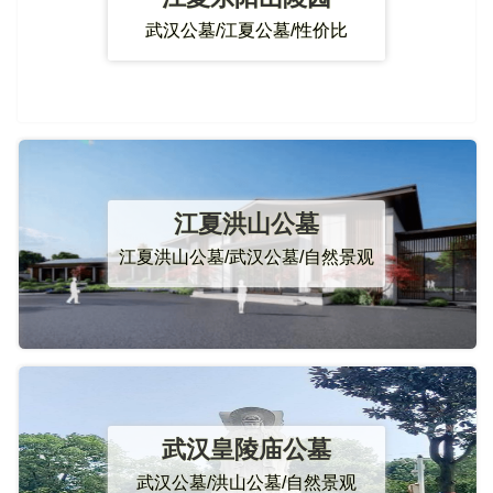
武汉公墓/江夏公墓/性价比
江夏洪山公墓
江夏洪山公墓/武汉公墓/自然景观
武汉皇陵庙公墓
武汉公墓/洪山公墓/自然景观