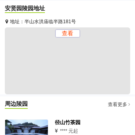
安贤园陵园
地址
地址：
半山水洪庙临半路181号
查看
周边陵园
查看更多
径山竹茶园
****
元起