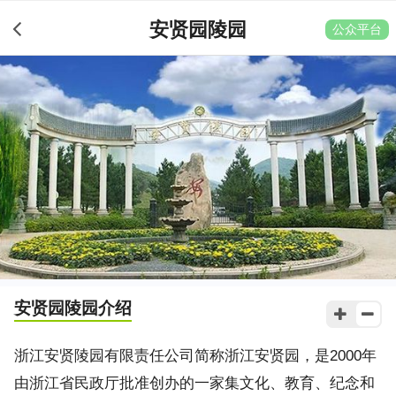
安贤园陵园
公众平台
安贤园陵园
介绍
浙江安贤陵园有限责任公司简称浙江安贤园，是2000年
由浙江省民政厅批准创办的一家集文化、教育、纪念和