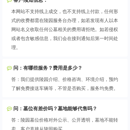
客户须知信息：
本网站不支持线上成交，也不支持线上付款，任何形
式的收费都需在陵园服务台办理，如若发现有人以本
网站名义收取任何公墓相关的费用请拒绝。如若侵权
或者包含敏感信息，我们会在接到通知后第一时间处
理。
问：有哪些服务？费用是多少？
答：我们提供陵园介绍、价格咨询、环境介绍，预约
了解免费接送车辆等，不管是否购买，服务均免费。
问：墓位有差价吗？墓地能够代售吗？
答：陵园墓位价格对外公示、公开透明，墓地不能转
卖，客户直接从陵园购买。